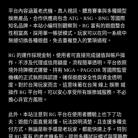
平台內容涵蓋老虎機、真人視訊、體育賽事與多種類型
娛樂產品，合作供應商包含 ATG、RSG、BNG 等國際
知名品牌。本站小編特別觀察到，RG 富有的遊戲整合
性相當高，採用單一帳號模式，玩家可以在同一系統中
無縫切換各種遊戲，免去重複登入的繁瑣過程。
RG 的運作採現金制，使用者可直接完成儲值與帳戶操
作，不涉及代理或信用額度，流程簡單透明。平台依照
境外持牌模式運營，持有 MGA、PAGCOR 等國際監管
機構的正式執照與認證，確保遊戲安全性與資金透明
度。對於台灣玩家而言，這意味著在台灣 線上 娛樂 城
操作 RG 平台時，可以安心享受所有娛樂城服務，不必
擔心非官方風險。
此外，本站注意到 RG 平台在使用者體驗上也下了功
夫：遊戲介面直覺易懂，玩法說明清楚，且支援多種支
付方式，無論是新手還是老玩家，都能快速上手。特別
是 RG 富有 的老虎機系列，提供多種試玩模式與策略教