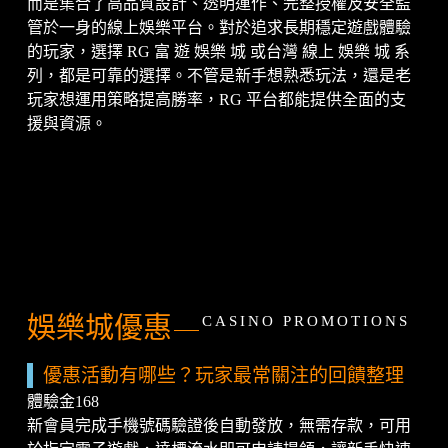
而是集合了高品質設計、透明運作、完整授權及安全監
管於一身的線上娛樂平台。對於追求長期穩定遊戲體驗
的玩家，選擇 RG 富 遊 娛樂 城 或台灣 線上 娛樂 城 系
列，都是可靠的選擇。不管是新手想熟悉玩法，還是老
玩家想運用策略提高勝率，RG 平台都能提供全面的支
援與資源。
娛樂城優惠
CASINO PROMOTIONS
優惠活動有哪些？玩家最常關注的回饋整理
體驗金168
新會員完成手機號碼驗證後自動發放，無需存款，可用