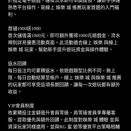
於指定電子遊戲，達標流水即可申請提領，讓新手快速
熟悉平台操作，是線上 娛樂 城 推薦玩家首選的入門福
利。
首儲1000送1000
首次儲值滿1000元，即可額外獲得1000元遊戲金，流水
規則詳見優惠活動頁面。此活動適合線上 娛樂 與線上
娛樂 城 玩家，幫助新手提升遊玩資金與操作體驗。
返水回饋
每日投注均可累積返水，依遊戲類型比例不同，無上
限，每日自動結算至帳戶。線上 娛樂 城 與娛樂 城 推薦
的玩家都可享受這項長期回饋，讓每一次遊玩都有額外
收益。
VIP會員制度
依累積投注金額晉升會員等級，高等級會員享專屬客
服、提款優先與額外回饋。此制度對娛樂 城 體驗 金與
資深玩家同樣適用，並與RG 富 遊等優質平台策略相輔