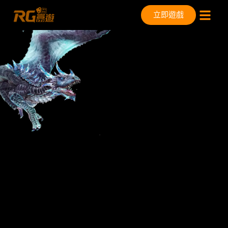
立即遊戲
最新消息
遊戲項目
娛樂城優惠
新手教學
APP下載